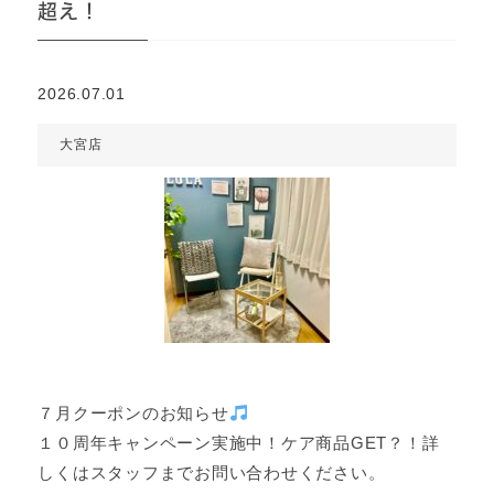
超え！
2026.07.01
大宮店
７月クーポンのお知らせ
１０周年キャンペーン実施中！ケア商品GET？！詳
しくはスタッフまでお問い合わせください。