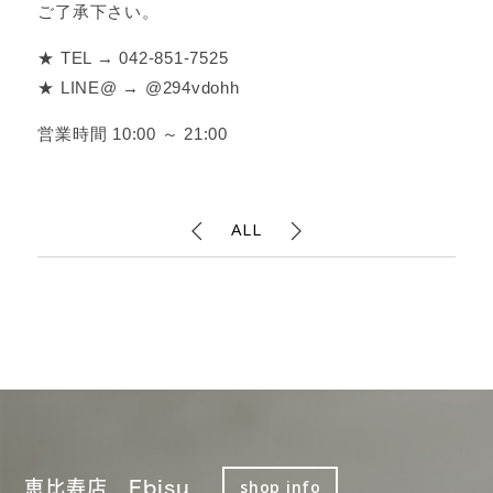
ご了承下さい。
★ TEL → 042-851-7525
★ LINE@ → @294vdohh
営業時間 10:00 ～ 21:00
ALL
恵比寿店 Ebisu
shop info