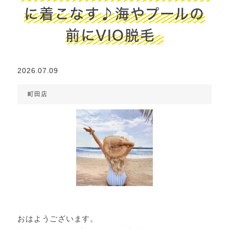
に着こなす♪海やプールの
前にVIO脱毛
2026.07.09
町田店
おはようございます。