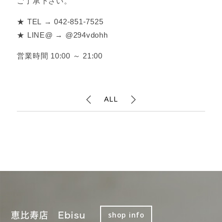
ご了承下さい。
★ TEL → 042-851-7525
★ LINE@ → @294vdohh
営業時間 10:00 ～ 21:00
ALL
恵比寿店 Ebisu
shop info