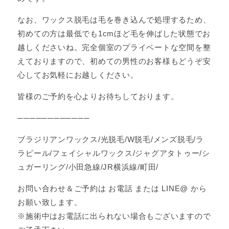
なお、ワックス脱毛は毛を巻き込んで処理するため、
初めての方は最低でも1cmほど毛を伸ばした状態でお
越しくださいね。完全個室のプライベートな空間を整
えておりますので、初めての男性のお客様もどうぞ安
心してお気軽にお越しください。
皆様のご予約を心よりお待ちしております。
────────────
ブラジリアンワックス/光脱毛/W脱毛/メンズ脱毛/ラ
ラピール/フェイシャルワックス/ジャグアタトゥー/シ
ュガーリング/小田急線/JR横浜線/町田/
お問い合わせ＆ご予約は お電話 または LINE@ から
お願い致します。
※施術中はお電話に出られない場合もございますので