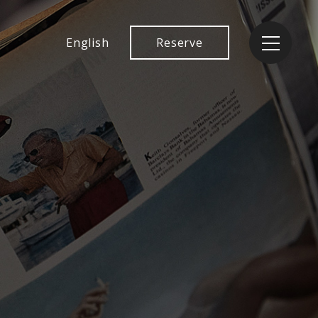
English
Reserve