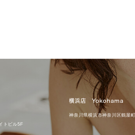
横浜店 Yokohama
神奈川県横浜市神奈川区鶴屋町3
イトビル5F