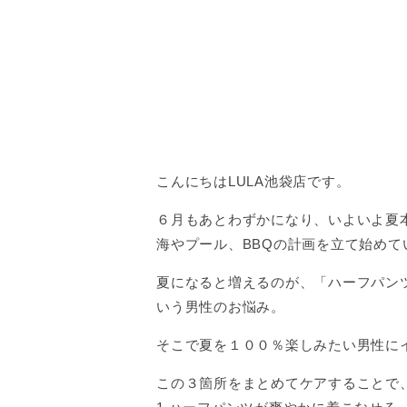
こんにちはLULA池袋店です。
６月もあとわずかになり、いよいよ夏
海やプール、BBQの計画を立て始め
夏になると増えるのが、「ハーフパン
いう男性のお悩み。
そこで夏を１００％楽しみたい男性にイ
この３箇所をまとめてケアすることで