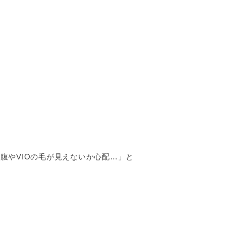
腹やVIOの毛が見えないか心配…」と