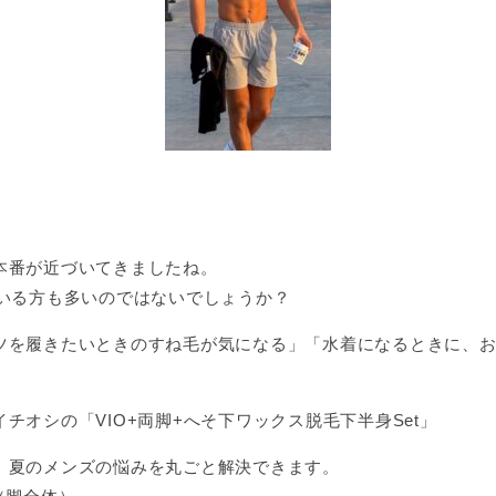
本番が近づいてきましたね。
ている方も多いのではないでしょうか？
ツを履きたいときのすね毛が気になる」「水着になるときに、お
チオシの「VIO+両脚+へそ下ワックス脱毛下半身Set」
、夏のメンズの悩みを丸ごと解決できます。