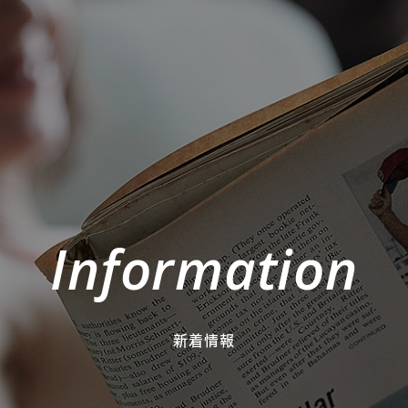
Information
新着情報