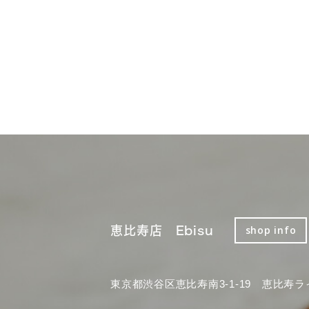
恵比寿店 Ebisu
shop info
東京都渋谷区恵比寿南3-1-19 恵比寿ラ