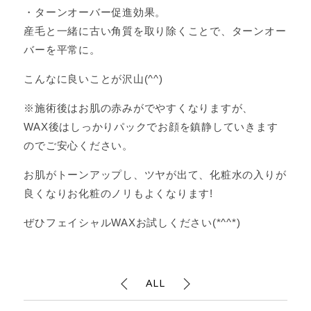
・ターンオーバー促進効果。
産毛と一緒に古い角質を取り除くことで、ターンオー
バーを平常に。
こんなに良いことが沢山(^^)
※施術後はお肌の赤みがでやすくなりますが、
WAX後はしっかりパックでお顔を鎮静していきます
のでご安心ください。
お肌がトーンアップし、ツヤが出て、化粧水の入りが
良くなりお化粧のノリもよくなります!
ぜひフェイシャルWAXお試しください(*^^*)
ALL