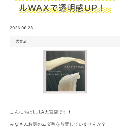
ルWAXで透明感UP！
2026.06.28
大宮店
こんにちはLULA大宮店です！
みなさんお顔のムダ毛を放置していませんか？