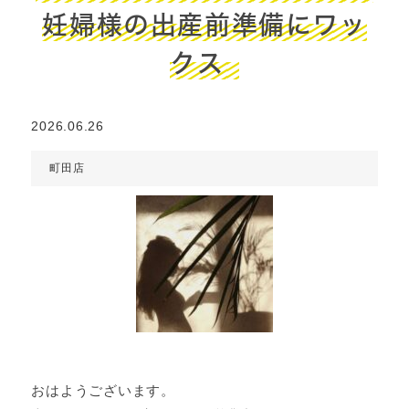
妊婦様の出産前準備にワッ
クス
2026.06.26
町田店
おはようございます。