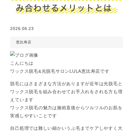
み合わせるメリットとは
2026.06.23
恵比寿店
こんにちは
ワックス脱毛&光脱毛サロンLULA恵比寿店です
脱毛にはさまざまな方法がありますが近年は光脱毛と
ワックス脱毛を組み合わせてお手入れをされる方も増
えています
ワックス脱毛の魅力は施術直後からツルツルのお肌を
実感しやすいことです
自己処理では難しい細かいうぶ毛までケアしやすく大