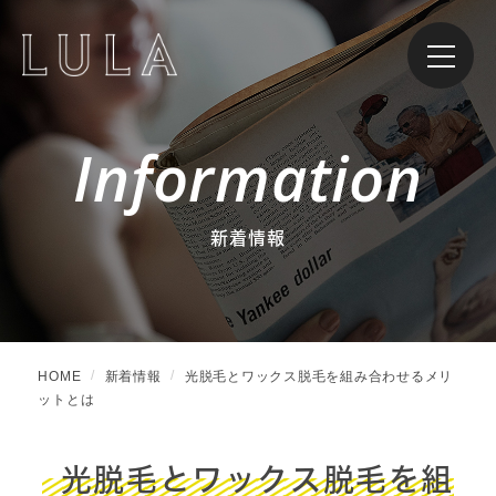
Information
新着情報
HOME
新着情報
光脱毛とワックス脱毛を組み合わせるメリ
ットとは
光脱毛とワックス脱毛を組