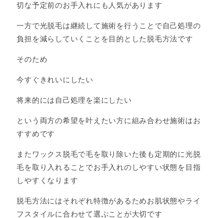
切な予定前のお手入れにも人気があります
一方で光脱毛は継続して施術を行うことで自己処理の
負担を減らしていくことを目的とした脱毛方法です
そのため
今すぐきれいにしたい
将来的には自己処理を楽にしたい
という両方の希望を叶えたい方に組み合わせ施術はお
すすめです
またワックス脱毛で毛を取り除いた後も定期的に光脱
毛を取り入れることでお手入れのしやすい状態を目指
しやすくなります
脱毛方法にはそれぞれ特徴があるためお肌状態やライ
フスタイルに合わせて選ぶことが大切です