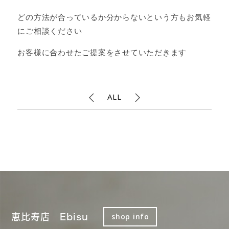
どの方法が合っているか分からないという方もお気軽
にご相談ください
お客様に合わせたご提案をさせていただきます
ALL
恵比寿店 Ebisu
shop info