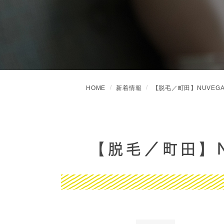
HOME
新着情報
【脱毛／町田】NUVEG
【脱毛／町田】