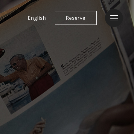
English
Reserve