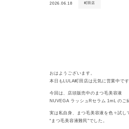
2026.06.18
町田店
おはようございます。
本日もLULA町田店は元気に営業中で
今回は、店頭販売中のまつ毛美容液
NUVEGA ラッシュRセラム 1mL の
実は私自身、まつ毛美容液を色々試し
“まつ毛美容液難民”でした。