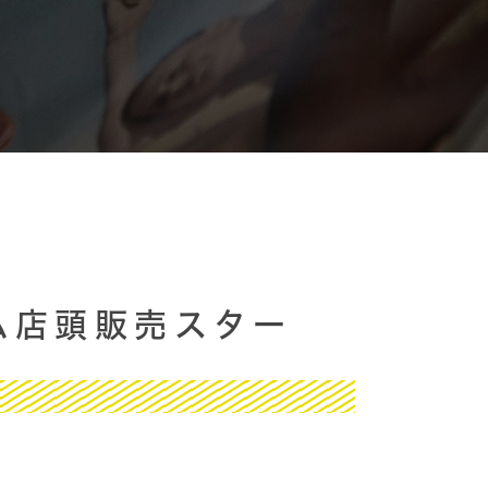
ム店頭販売スター