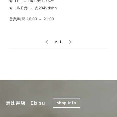
★ TEL → 042-851-7525
★ LINE@ → @294vdohh
営業時間 10:00 ～ 21:00
ALL
恵比寿店 Ebisu
shop info