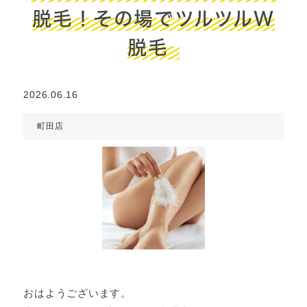
脱毛！その場でツルツルW
脱毛
2026.06.16
町田店
おはようございます。