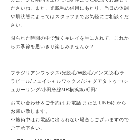
ださいね。また、光脱毛の併用にあたり、当日の体調
や肌状態によってはスタッフまでお気軽にご相談くだ
さい。
限られた時間の中で賢くキレイを手に入れて、これか
らの季節を思いきり楽しみませんか？
────────────
ブラジリアンワックス/光脱毛/W脱毛/メンズ脱毛/ラ
ラピール/フェイシャルワックス/ジャグアタトゥー/シ
ュガーリング/小田急線/JR横浜線/町田/
お問い合わせ＆ご予約は お電話 または LINE@ から
お願い致します。
※施術中はお電話に出られない場合もございますので
ご了承下さい。