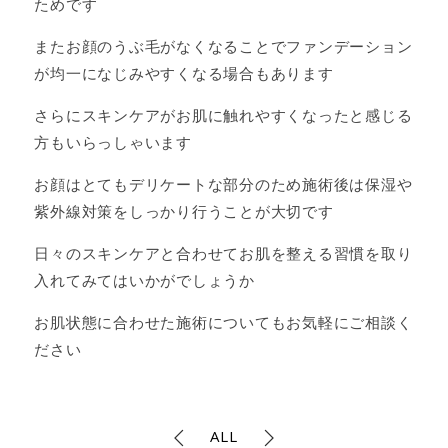
ためです
またお顔のうぶ毛がなくなることでファンデーション
が均一になじみやすくなる場合もあります
さらにスキンケアがお肌に触れやすくなったと感じる
方もいらっしゃいます
お顔はとてもデリケートな部分のため施術後は保湿や
紫外線対策をしっかり行うことが大切です
日々のスキンケアと合わせてお肌を整える習慣を取り
入れてみてはいかがでしょうか
お肌状態に合わせた施術についてもお気軽にご相談く
ださい
ALL