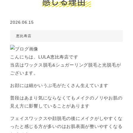
感じる理由
2026.06.15
恵比寿店
こんにちは、LULA恵比寿店です
当店はワックス脱毛&シュガーリング脱毛と光脱毛が
ございます。
お顔には細かいうぶ毛がたくさん生えています
普段はあまり気にならなくてもメイクのノリやお肌の
見え方に影響していることがあります
フェイスワックスや顔脱毛の後にメイクがしやすくな
ったと感じる方が多いのはお肌表面が整いやすくなる