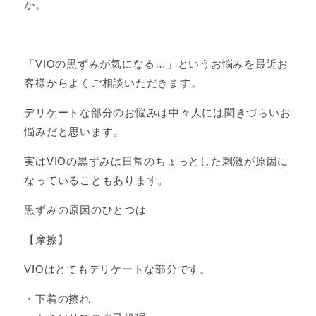
か。
「VIOの黒ずみが気になる…」というお悩みを最近お
客様からよくご相談いただきます。
デリケートな部分のお悩みは中々人には聞きづらいお
悩みだと思います。
実はVIOの黒ずみは日常のちょっとした刺激が原因に
なっていることもあります。
黒ずみの原因のひとつは
【摩擦】
VIOはとてもデリケートな部分です。
・下着の擦れ