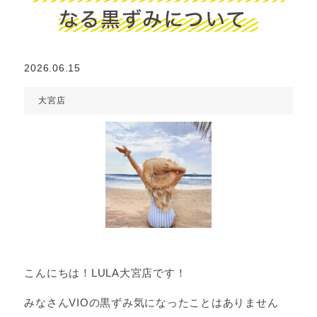
なる黒ずみについて
2026.06.15
大宮店
こんにちは！LULA大宮店です！
みなさんVIOの黒ずみ気になったことはありません