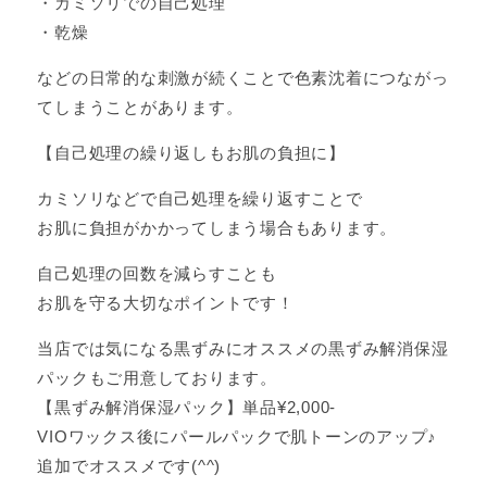
・カミソリでの自己処理
・乾燥
などの日常的な刺激が続くことで色素沈着につながっ
てしまうことがあります。
【自己処理の繰り返しもお肌の負担に】
カミソリなどで自己処理を繰り返すことで
お肌に負担がかかってしまう場合もあります。
自己処理の回数を減らすことも
お肌を守る大切なポイントです！
当店では気になる黒ずみにオススメの黒ずみ解消保湿
パックもご用意しております。
【黒ずみ解消保湿パック】単品¥2,000‐
VIOワックス後にパールパックで肌トーンのアップ♪
追加でオススメです(^^)