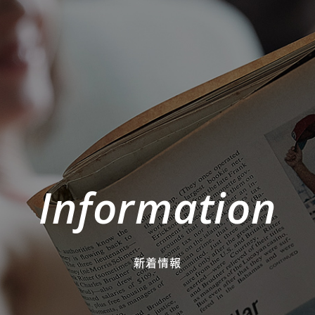
Information
新着情報