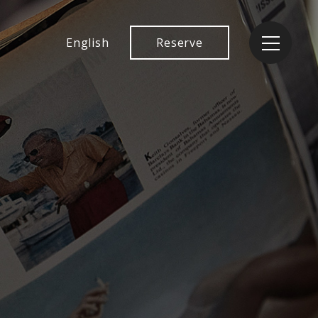
English
Reserve