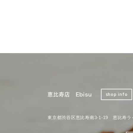
恵比寿店 Ebisu
shop info
東京都渋谷区恵比寿南3-1-19 恵比寿ラ