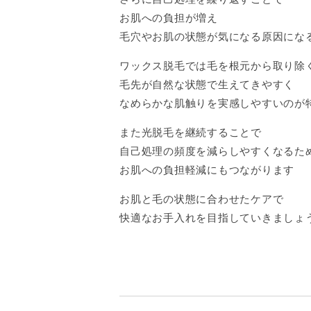
お肌への負担が増え
毛穴やお肌の状態が気になる原因にな
ワックス脱毛では毛を根元から取り除
毛先が自然な状態で生えてきやすく
なめらかな肌触りを実感しやすいのが
また光脱毛を継続することで
自己処理の頻度を減らしやすくなるた
お肌への負担軽減にもつながります
お肌と毛の状態に合わせたケアで
快適なお手入れを目指していきましょ