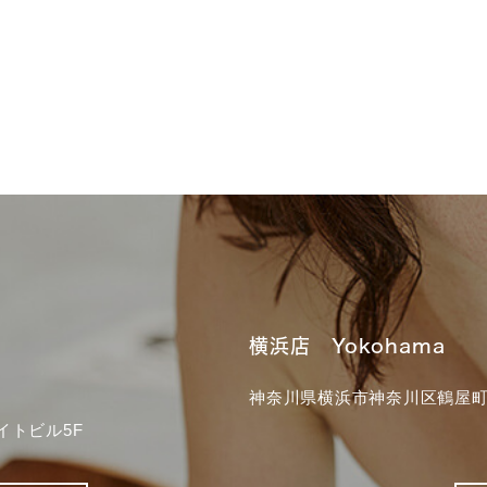
横浜店 Yokohama
神奈川県横浜市神奈川区鶴屋町3
イトビル5F