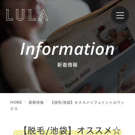
Information
新着情報
HOME
新着情報
【脱毛/池袋】オススメ☆フェイシャルワッ
クス
【脱毛/池袋】オススメ☆