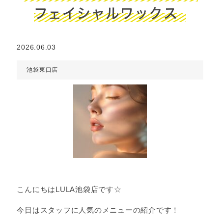
フェイシャルワックス
2026.06.03
池袋東口店
こんにちはLULA池袋店です☆
今日はスタッフに人気のメニューの紹介です！