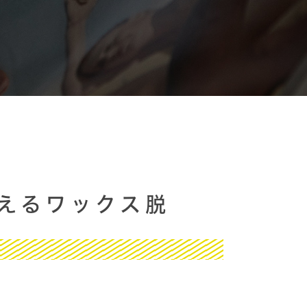
えるワックス脱