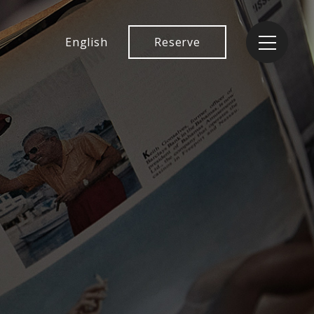
English
Reserve