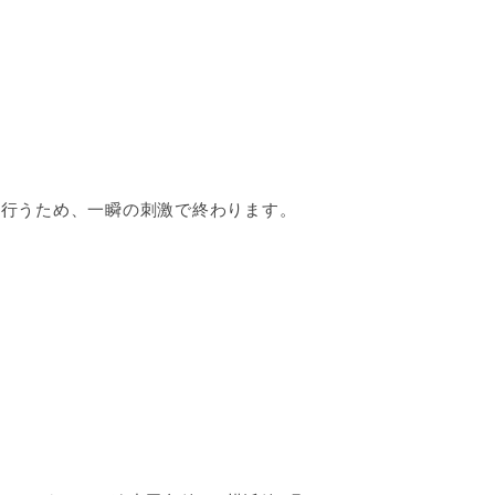
を行うため、一瞬の刺激で終わります。