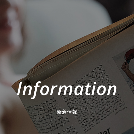
Information
新着情報