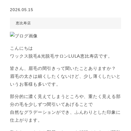
2026.05.15
恵比寿店
こんにちは
ワックス脱毛&光脱毛サロンLULA恵比寿店です。
皆さん、眉毛の間引きって聞いたことありますか？
眉毛の太さは細くしたくないけど、少し薄くしたいと
いうお客様も多いです。
部分的に濃く見えてしまうところや、重たく見える部
分の毛を少しずつ間引いてあげることで
自然なグラデーションができ、ふんわりとした印象に
仕上がります。