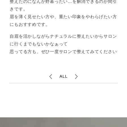
整えたのになんか野暮ったい…を解消できるのが間引
きです。
眉を薄く見せたい方や、重たい印象をやわらげたい方
にもおすすめです。
自眉を活かしながらナチュラルに整えたいからサロン
に行くまでもないかなぁって
思ってる方も、ぜひ一度サロンで整えてみてください
ALL