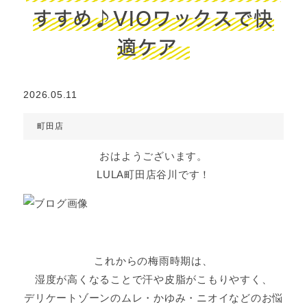
すすめ♪VIOワックスで快
適ケア
2026.05.11
町田店
おはようございます。
LULA町田店谷川です！
これからの梅雨時期は、
湿度が高くなることで汗や皮脂がこもりやすく、
デリケートゾーンのムレ・かゆみ・ニオイなどのお悩