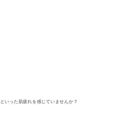
」といった肌疲れを感じていませんか？