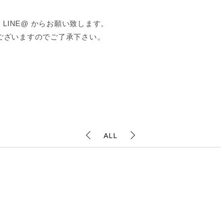
LINE@ からお願い致します。
ございますのでご了承下さい。
ALL