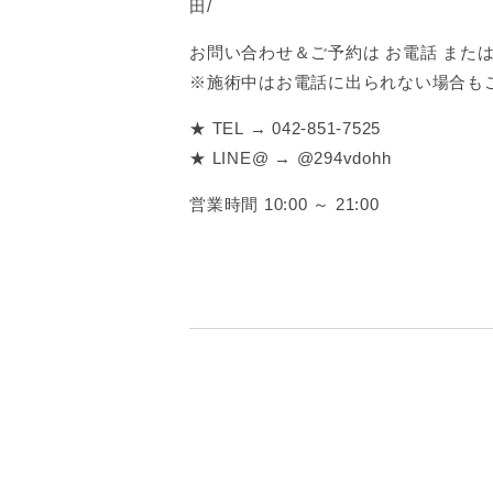
田/
お問い合わせ＆ご予約は お電話 または 
※施術中はお電話に出られない場合も
★ TEL → 042-851-7525
★ LINE@ → @294vdohh
営業時間 10:00 ～ 21:00