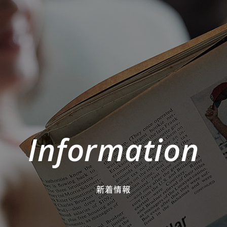
Information
新着情報