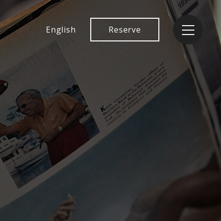
English
Reserve