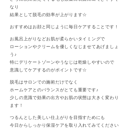
なり
結果として脱毛の効率が上がります☆
おすすめはお顔と同じように毎日ケアすることです！
お風呂上がりなどお肌が柔らかいタイミングで
ローションやクリームを優しくなじませてあげましょ
う♪
特にデリケートゾーンやうなじは乾燥しやすいので
意識してケアするのがポイントです☆
脱毛はサロンでの施術だけでなく
ホームケアとのバランスがとても重要です♪
少しの意識で効果の出方やお肌の状態は大きく変わり
ます！
つるんとした美しい仕上がりを目指すためにも
今日からしっかり保湿ケアを取り入れてみてください