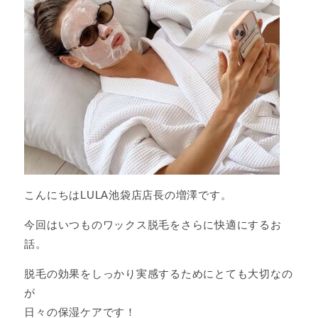
こんにちはLULA池袋店店長の増澤です。
今回はいつものワックス脱毛をさらに快適にするお
話。
脱毛の効果をしっかり実感するためにとても大切なの
が
日々の保湿ケアです！