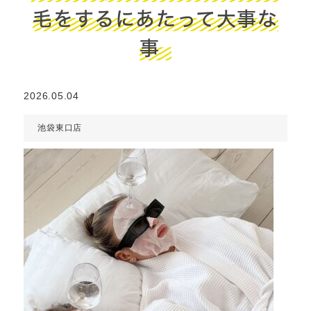
毛をするにあたって大事な
事
2026.05.04
池袋東口店