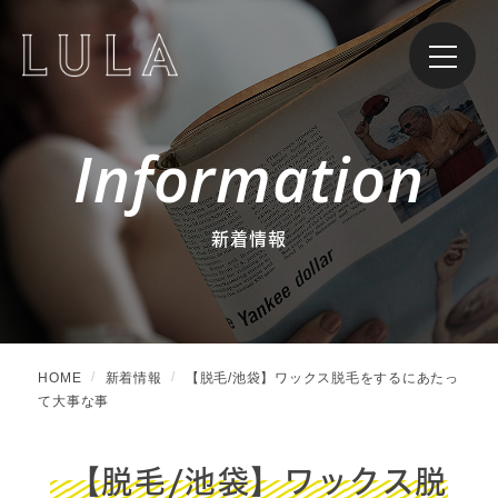
Information
新着情報
HOME
新着情報
【脱毛/池袋】ワックス脱毛をするにあたっ
て大事な事
【脱毛/池袋】ワックス脱