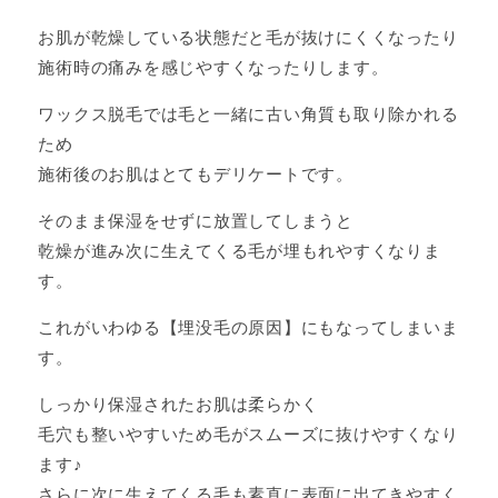
お肌が乾燥している状態だと毛が抜けにくくなったり
施術時の痛みを感じやすくなったりします。
ワックス脱毛では毛と一緒に古い角質も取り除かれる
ため
施術後のお肌はとてもデリケートです。
そのまま保湿をせずに放置してしまうと
乾燥が進み次に生えてくる毛が埋もれやすくなりま
す。
これがいわゆる【埋没毛の原因】にもなってしまいま
す。
しっかり保湿されたお肌は柔らかく
毛穴も整いやすいため毛がスムーズに抜けやすくなり
ます♪
さらに次に生えてくる毛も素直に表面に出てきやすく