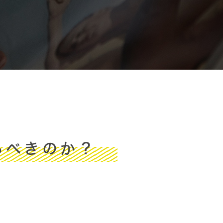
るべきのか？