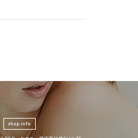
shop info