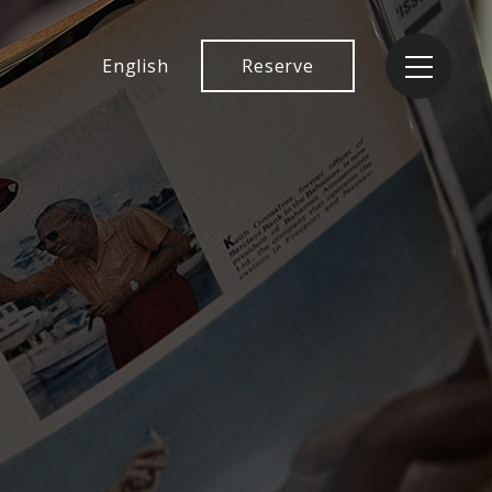
English
Reserve