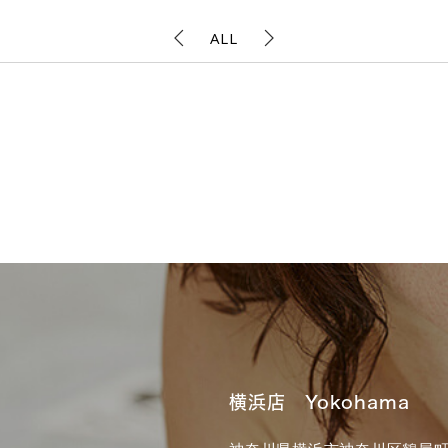
ALL
横浜店 Yokohama