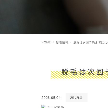
HOME
新着情報
脱毛は次回予約までにな
脱毛は次回
2026.05.04
恵比寿店