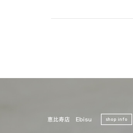
恵比寿店 Ebisu
shop info