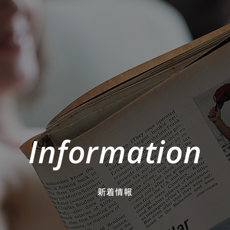
Information
新着情報