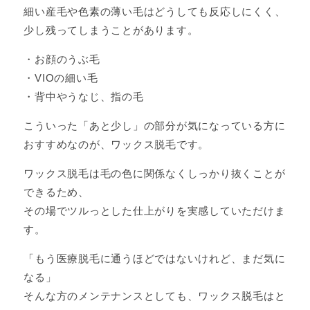
細い産毛や色素の薄い毛はどうしても反応しにくく、
少し残ってしまうことがあります。
・お顔のうぶ毛
・VIOの細い毛
・背中やうなじ、指の毛
こういった「あと少し」の部分が気になっている方に
おすすめなのが、ワックス脱毛です。
ワックス脱毛は毛の色に関係なくしっかり抜くことが
できるため、
その場でツルっとした仕上がりを実感していただけま
す。
「もう医療脱毛に通うほどではないけれど、まだ気に
なる」
そんな方のメンテナンスとしても、ワックス脱毛はと