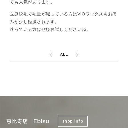
ても人気があります。
医療脱毛で毛量が減っている方はVIOワックスもお痛
みが少し軽減されます。
迷っている方はぜひお試しくださいね。
ALL
恵比寿店 Ebisu
shop info