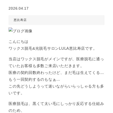
2026.04.17
恵比寿店
こんにちは
ワックス脱毛&光脱毛サロンLULA恵比寿店です。
当店はワックス脱毛がメインですが、医療脱毛に通っ
ていたお客様も多数ご来店いただきます。
医療の契約回数終わったけど、まだ毛は生えてくる…
もう一回契約するのもなぁ…
この先どうしようって迷いながらいらっしゃる方も多
いです。
医療脱毛は、黒くて太い毛にしっかり反応する仕組み
のため、