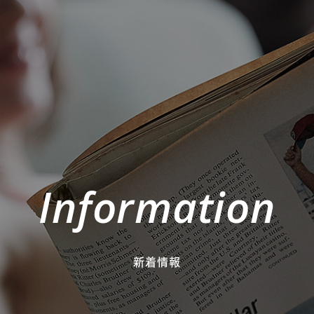
Information
新着情報