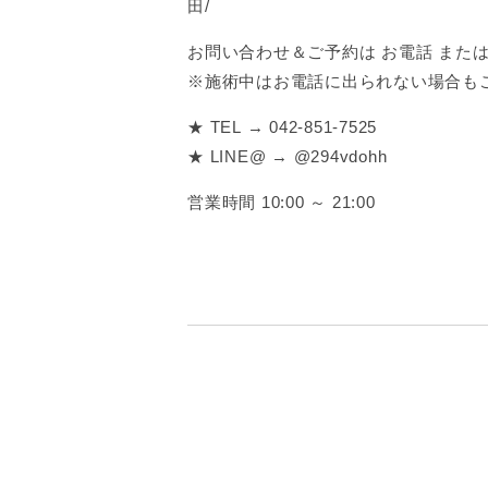
田/
お問い合わせ＆ご予約は お電話 または 
※施術中はお電話に出られない場合も
★ TEL → 042-851-7525
★ LINE@ → @294vdohh
営業時間 10:00 ～ 21:00