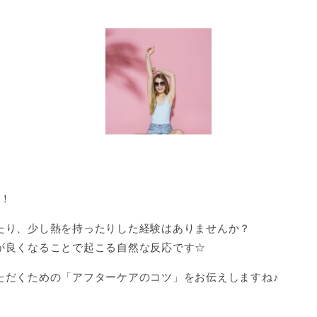
す！
たり、少し熱を持ったりした経験はありませんか？
が良くなることで起こる自然な反応です☆
ただくための「アフターケアのコツ」をお伝えしますね♪