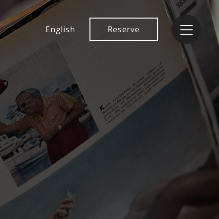
English
Reserve