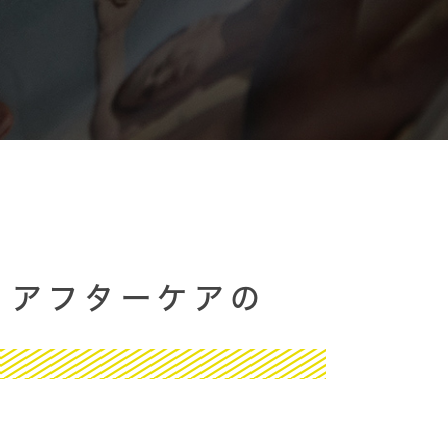
？アフターケアの