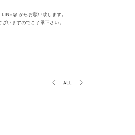
LINE@ からお願い致します。
ございますのでご了承下さい。
ALL