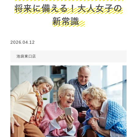
将来に備える！大人女子の
新常識
2026.04.12
池袋東口店