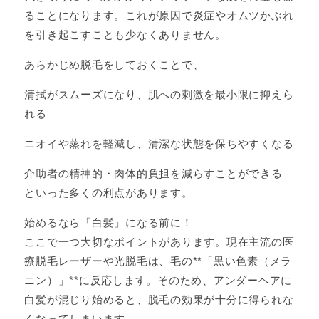
ることになります。これが原因で炎症やオムツかぶれ
を引き起こすことも少なくありません。
あらかじめ脱毛をしておくことで、
清拭がスムーズになり、肌への刺激を最小限に抑えら
れる
ニオイや蒸れを軽減し、清潔な状態を保ちやすくなる
介助者の精神的・肉体的負担を減らすことができる
といった多くの利点があります。
始めるなら「白髪」になる前に！
ここで一つ大切なポイントがあります。現在主流の医
療脱毛レーザーや光脱毛は、毛の**「黒い色素（メラ
ニン）」**に反応します。そのため、アンダーヘアに
白髪が混じり始めると、脱毛の効果が十分に得られな
くなってしまいます。