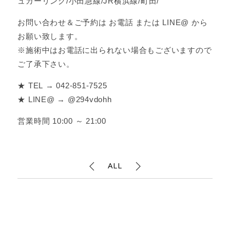
ュガーリング/小田急線/JR横浜線/町田/
お問い合わせ＆ご予約は お電話 または LINE@ から
お願い致します。
※施術中はお電話に出られない場合もございますので
ご了承下さい。
★ TEL → 042-851-7525
★ LINE@ → @294vdohh
営業時間 10:00 ～ 21:00
ALL