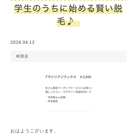
学生のうちに始める賢い脱
毛♪
2026.04.12
町田店
おはようございます。