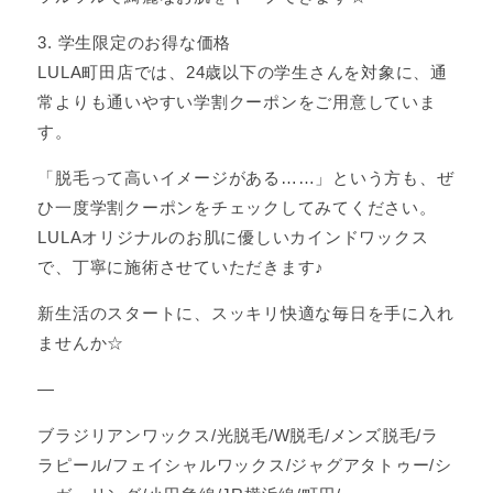
3. 学生限定のお得な価格
LULA町田店では、24歳以下の学生さんを対象に、通
常よりも通いやすい学割クーポンをご用意していま
す。
「脱毛って高いイメージがある……」という方も、ぜ
ひ一度学割クーポンをチェックしてみてください。
LULAオリジナルのお肌に優しいカインドワックス
で、丁寧に施術させていただきます♪
新生活のスタートに、スッキリ快適な毎日を手に入れ
ませんか☆
—
ブラジリアンワックス/光脱毛/W脱毛/メンズ脱毛/ラ
ラピール/フェイシャルワックス/ジャグアタトゥー/シ