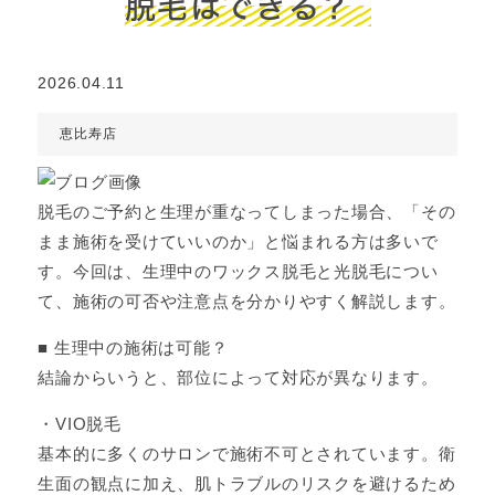
脱毛はできる？
2026.04.11
恵比寿店
脱毛のご予約と生理が重なってしまった場合、「その
まま施術を受けていいのか」と悩まれる方は多いで
す。今回は、生理中のワックス脱毛と光脱毛につい
て、施術の可否や注意点を分かりやすく解説します。
■ 生理中の施術は可能？
結論からいうと、部位によって対応が異なります。
・VIO脱毛
基本的に多くのサロンで施術不可とされています。衛
生面の観点に加え、肌トラブルのリスクを避けるため