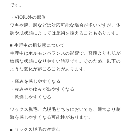
です。
・VIO以外の部位
ワキや腕、脚などは対応可能な場合が多いですが、体
調や肌状態によっては施術を控えることもあります。
■ 生理中の肌状態について
生理中はホルモンバランスの影響で、普段よりも肌が
敏感な状態になりやすい時期です。そのため、以下の
ような変化が起こることがあります。
・痛みを感じやすくなる
・赤みやかゆみが出やすくなる
・乾燥しやすくなる
ワックス脱毛、光脱毛どちらにおいても、通常より刺
激を感じやすくなる可能性があります。
■ ワックス脱毛の注意点