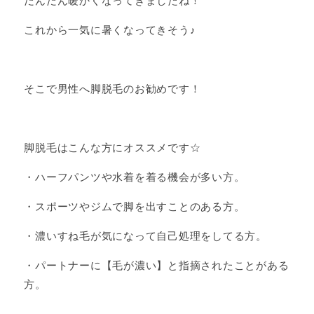
だんだん暖かくなってきましたね！
これから一気に暑くなってきそう♪
そこで男性へ脚脱毛のお勧めです！
脚脱毛はこんな方にオススメです☆
・ハーフパンツや水着を着る機会が多い方。
・スポーツやジムで脚を出すことのある方。
・濃いすね毛が気になって自己処理をしてる方。
・パートナーに【毛が濃い】と指摘されたことがある
方。