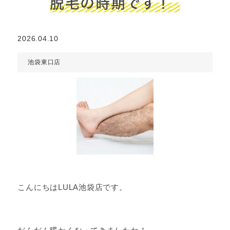
脱毛の時期です！
2026.04.10
池袋東口店
こんにちはLULA池袋店です。