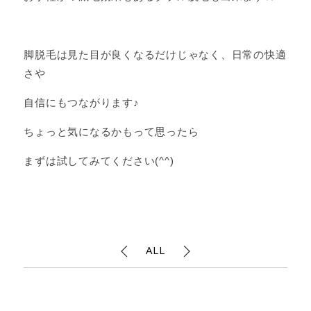
脚脱毛は見た目が良くなるだけじゃなく、日常の快適
さや
自信にもつながります♪
ちょっと気になるかもって思ったら
まずは試してみてください(^^)
ALL