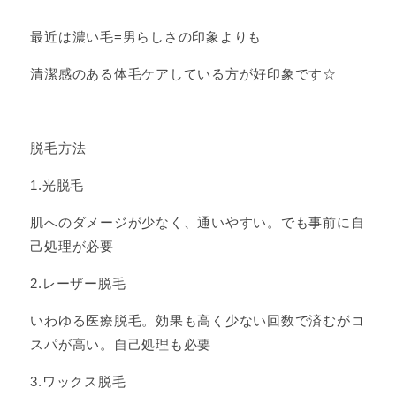
最近は濃い毛=男らしさの印象よりも
清潔感のある体毛ケアしている方が好印象です☆
脱毛方法
1.光脱毛
肌へのダメージが少なく、通いやすい。でも事前に自
己処理が必要
2.レーザー脱毛
いわゆる医療脱毛。効果も高く少ない回数で済むがコ
スパが高い。自己処理も必要
3.ワックス脱毛