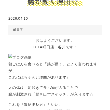
腸が動く理由☆
2026.04.10
町田店
おはようございます。
LULA町田店 谷川です！
朝ごはんを食べると「腸が動く」とよく言われます
が、
これにはちゃんと理由があります♪
人の体は、朝起きて食べ物が入ることで
腸が刺激され「動き出すスイッチ」が入ります☆
これを「胃結腸反射」といい、