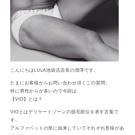
こんにちはLULA池袋店店長の増澤です。
たまにお客様からお問い合わせ頂くこの質問。
特に男性からが多いので今回は
【VIO】とは？
VIOとはデリケートゾーンの脱毛部位を表す言葉で
す。
アルファベットの形に由来していてそれぞれ意味があ