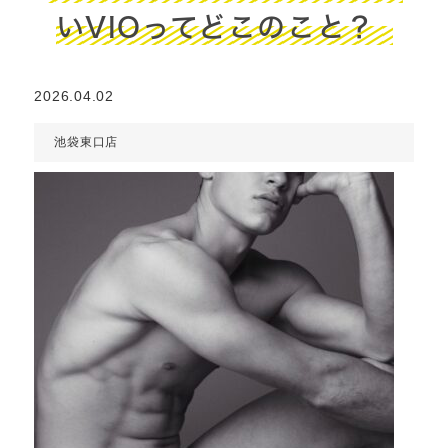
いVIOってどこのこと？
2026.04.02
池袋東口店