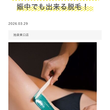
娠中でも出来る脱毛！
2026.03.29
池袋東口店