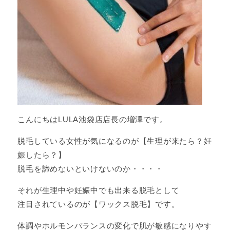
こんにちはLULA池袋店店長の増澤です。
脱毛している女性が気になるのが【生理が来たら？妊
娠したら？】
脱毛を諦めないといけないのか・・・・
それが生理中や妊娠中でも出来る脱毛として
注目されているのが【ワックス脱毛】です。
体調やホルモンバランスの変化で肌が敏感になりやす