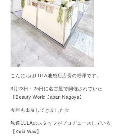
こんにちはLULA池袋店店長の増澤です。
3月23日～25日に名古屋で開催されていた
【Beauty World Japan Nagoya】
今年も出展してきました☆
私達LULAのスタッフがプロヂュースしている
【Kind Wax】