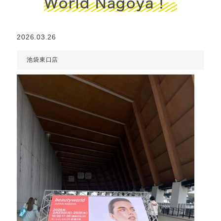
World Nagoya！
2026.03.26
池袋東口店