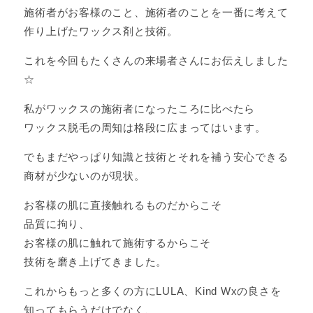
施術者がお客様のこと、施術者のことを一番に考えて
作り上げたワックス剤と技術。
これを今回もたくさんの来場者さんにお伝えしました
☆
私がワックスの施術者になったころに比べたら
ワックス脱毛の周知は格段に広まってはいます。
でもまだやっぱり知識と技術とそれを補う安心できる
商材が少ないのが現状。
お客様の肌に直接触れるものだからこそ
品質に拘り、
お客様の肌に触れて施術するからこそ
技術を磨き上げてきました。
これからもっと多くの方にLULA、Kind Wxの良さを
知ってもらうだけでなく、