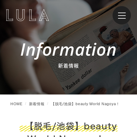
Information
新着情報
HOME
新着情報
【脱毛/池袋】beauty World Nagoya！
【脱毛/池袋】beauty