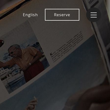
English
Reserve