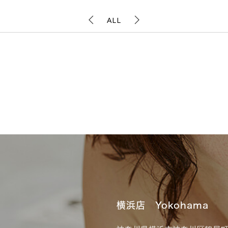
ALL
横浜店 Yokohama