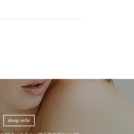
shop info