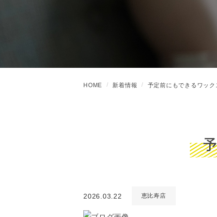
HOME
新着情報
予定前にもできるワック
2026.03.22
恵比寿店