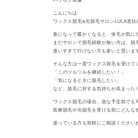
こんにちは
ワックス脱毛&光脱毛サロンLULA恵
春になって暖かくなると、体毛が気に
まだサロンで脱毛経験が無い方は、脱
迷いすぎて行けない方も多いと思いま
そんな方は一度ワックス脱毛を受けて
「このツルツルを継続したい！」
「気になるときに脱毛したい」
など、脱毛に対する気持ちが高まった
ワックス脱毛の場合、急な予定前でも
医療脱毛や光脱毛を受ける前にどんな
迷っている方も気軽にご相談ください