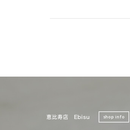
恵比寿店 Ebisu
shop info