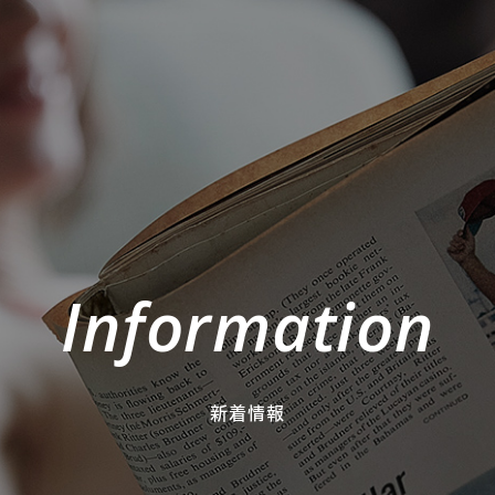
Information
新着情報