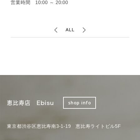
営業時間 10:00 ～ 20:00
ALL
恵比寿店 Ebisu
shop info
東京都渋谷区恵比寿南3-1-19 恵比寿ライトビル5F