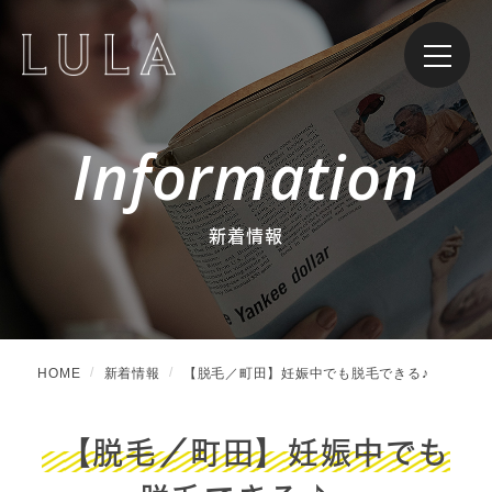
Information
新着情報
HOME
新着情報
【脱毛／町田】妊娠中でも脱毛できる♪
【脱毛／町田】妊娠中でも