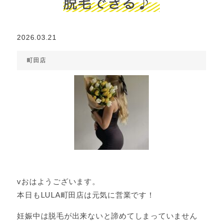
脱毛できる♪
2026.03.21
町田店
vおはようございます。
本日もLULA町田店は元気に営業です！
妊娠中は脱毛が出来ないと諦めてしまっていません