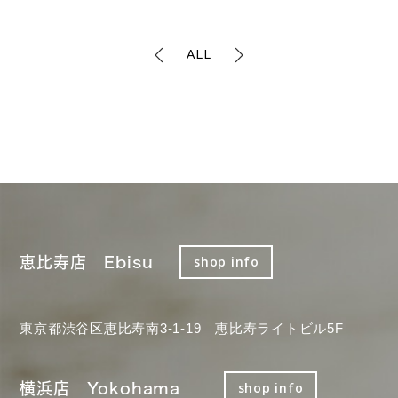
ALL
恵比寿店 Ebisu
shop info
東京都渋谷区恵比寿南3-1-19 恵比寿ライトビル5F
横浜店 Yokohama
shop info