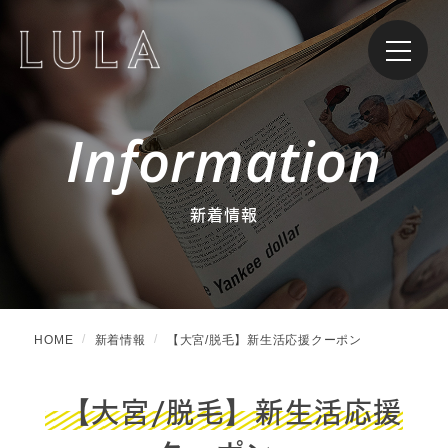
Information
新着情報
HOME
新着情報
【大宮/脱毛】新生活応援クーポン
【大宮/脱毛】新生活応援