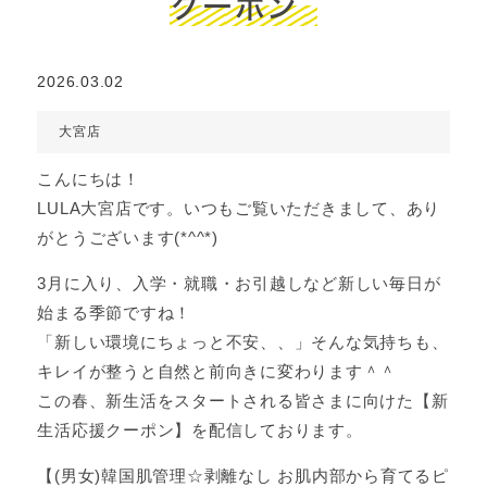
クーポン
2026.03.02
大宮店
こんにちは！
LULA大宮店です。いつもご覧いただきまして、あり
がとうございます(*^^*)
3月に入り、入学・就職・お引越しなど新しい毎日が
始まる季節ですね！
「新しい環境にちょっと不安、、」そんな気持ちも、
キレイが整うと自然と前向きに変わります＾＾
この春、新生活をスタートされる皆さまに向けた【新
生活応援クーポン】を配信しております。
【(男女)韓国肌管理☆剥離なし お肌内部から育てるピ