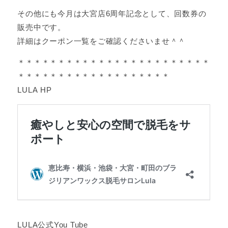
その他にも今月は大宮店6周年記念として、回数券の
販売中です。
詳細はクーポン一覧をご確認くださいませ＾＾
＊＊＊＊＊＊＊＊＊＊＊＊＊＊＊＊＊＊＊＊＊＊＊＊
＊＊＊＊＊＊＊＊＊＊＊＊＊＊＊＊＊＊＊
LULA HP
LULA公式You Tube