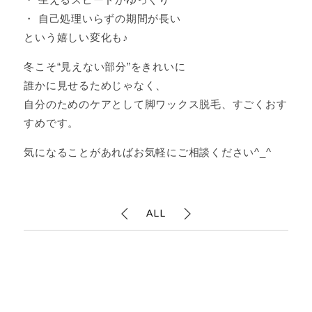
・ 自己処理いらずの期間が長い
という嬉しい変化も♪
冬こそ“見えない部分”をきれいに
誰かに見せるためじゃなく、
自分のためのケアとして脚ワックス脱毛、すごくおす
すめです。
気になることがあればお気軽にご相談ください^_^
ALL