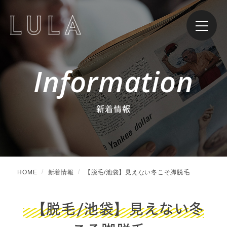
Information
新着情報
HOME
新着情報
【脱毛/池袋】見えない冬こそ脚脱毛
【脱毛/池袋】見えない冬