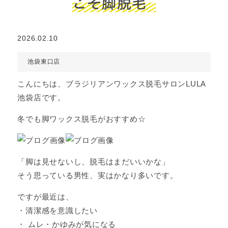
こそ脚脱毛
2026.02.10
池袋東口店
こんにちは、ブラジリアンワックス脱毛サロンLULA
池袋店です。
冬でも脚ワックス脱毛がおすすめ☆
「脚は見せないし、脱毛はまだいいかな」
そう思っている男性、実はかなり多いです。
ですが最近は、
・清潔感を意識したい
・ ムレ・かゆみが気になる