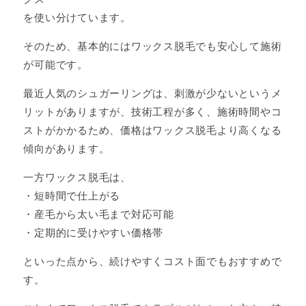
を使い分けています。
そのため、基本的にはワックス脱毛でも安心して施術
が可能です。
最近人気のシュガーリングは、刺激が少ないというメ
リットがありますが、技術工程が多く、施術時間やコ
ストがかかるため、価格はワックス脱毛より高くなる
傾向があります。
一方ワックス脱毛は、
・短時間で仕上がる
・産毛から太い毛まで対応可能
・定期的に受けやすい価格帯
といった点から、続けやすくコスト面でもおすすめで
す。