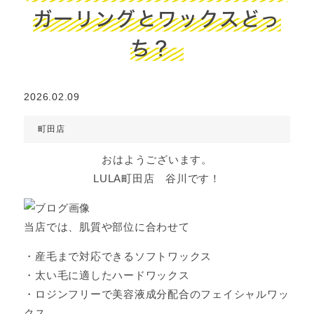
ガーリングとワックスどっ
ち？
2026.02.09
町田店
おはようございます。
LULA町田店 谷川です！
当店では、肌質や部位に合わせて
・産毛まで対応できるソフトワックス
・太い毛に適したハードワックス
・ロジンフリーで美容液成分配合のフェイシャルワッ
クス