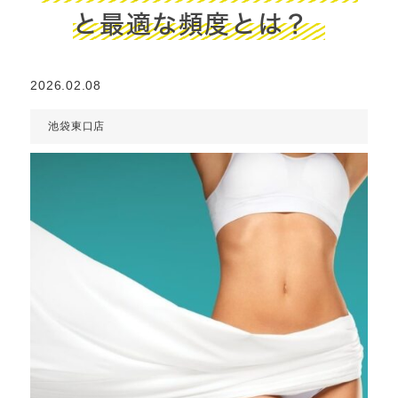
と最適な頻度とは？
2026.02.08
池袋東口店