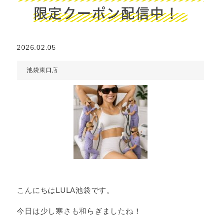
限定クーポン配信中！
2026.02.05
池袋東口店
こんにちはLULA池袋です。
今日は少し寒さも和らぎましたね！