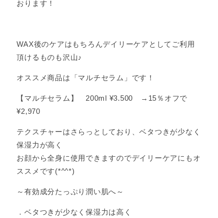
おります！
WAX後のケアはもちろんデイリーケアとしてご利用
頂けるものも沢山♪
オススメ商品は「マルチセラム」です！
【マルチセラム】 200ml ¥3.500 →15％オフで
¥2,970
テクスチャーはさらっとしており、ベタつきが少なく
保湿力が高く
お顔から全身に使用できますのでデイリーケアにもオ
ススメです(*^^*)
～有効成分たっぷり潤い肌へ～
．ベタつきが少なく保湿力は高く