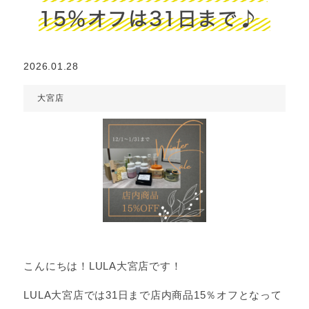
15％オフは31日まで♪
2026.01.28
大宮店
こんにちは！LULA大宮店です！
LULA大宮店では31日まで店内商品15％オフとなって