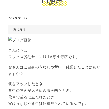
中脱毛
2026.01.27
恵比寿店
こんにちは
ワックス脱毛サロンLULA恵比寿店です。
皆さんはご自身のうなじや背中、確認したことはあり
ますか？
髪をアップしたとき、
背中の開きが大きめの服を来たとき、
電車で後ろに立たれたとき…
実はうなじや背中は結構見られているんです。