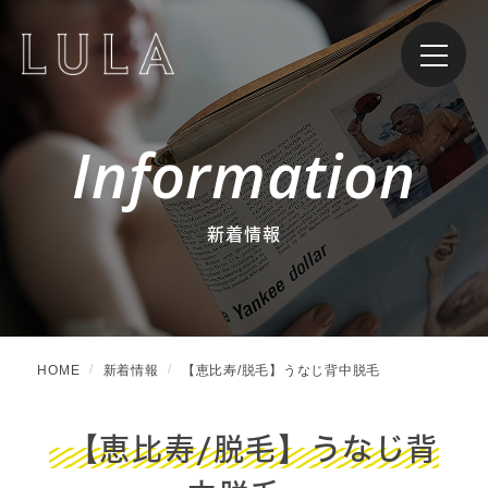
Information
新着情報
HOME
新着情報
【恵比寿/脱毛】うなじ背中脱毛
【恵比寿/脱毛】うなじ背