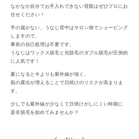
なかなか自分でお手入れできない背面はぜひプロにお
任せください！
手の届かない、うなじ背中はサロン側でシェービング
しますので、
事前の自己処理は不要です。
うなじはワックス脱毛と光脱毛のダブル脱毛が圧倒的
に人気です！
夏になると今よりも紫外線が強く、
肌の露出が増えることで日焼けのリスクが高まりま
す。
少しでも紫外線が少なくて日焼けがしにくい時期に
是非脱毛を始めてみませんか？