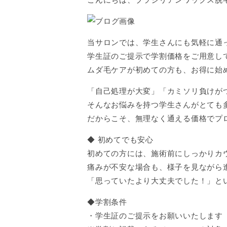
当サロンでは、学生さんにも気軽に通
学生証のご提示で学割価格をご用意してい
ムダ毛ケアが初めての方も、お得に始
「自己処理が大変」「カミソリ負けが
そんなお悩みを持つ学生さんがとても
だからこそ、無理なく通える価格でプ
◆ 初めてでも安心
初めての方には、施術前にしっかりカ
痛みが不安な場合も、様子を見ながら進め
「思っていたより大丈夫でした！」と
◆学割条件
・学生証のご提示をお願いいたします