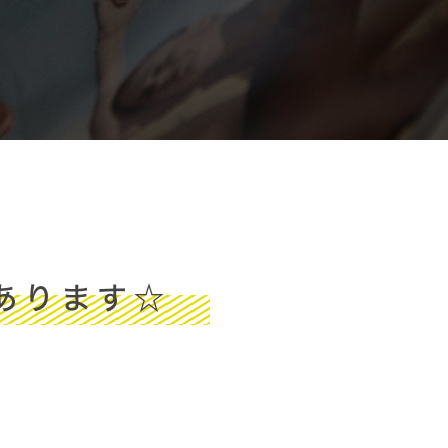
あります☆