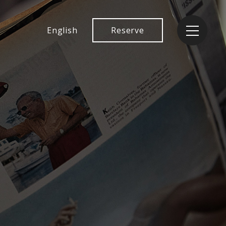
English
Reserve