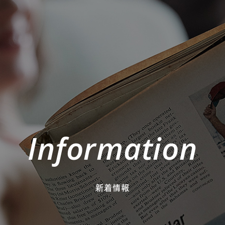
Information
新着情報