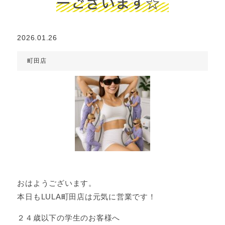
ーございます☆
2026.01.26
町田店
おはようございます。
本日もLULA町田店は元気に営業です！
２４歳以下の学生のお客様へ