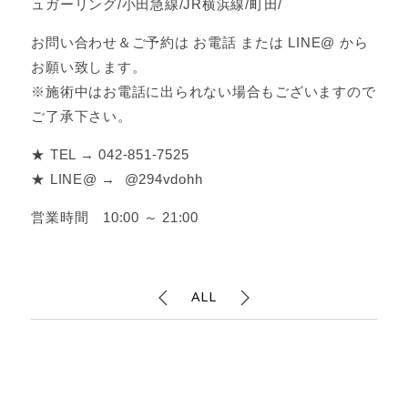
ュガーリング/小田急線/JR横浜線/町田/
お問い合わせ＆ご予約は お電話 または LINE@ から
お願い致します。
※施術中はお電話に出られない場合もございますので
ご了承下さい。
★ TEL → 042-851-7525
★ LINE@ → @294vdohh
営業時間 10:00 ～ 21:00
ALL