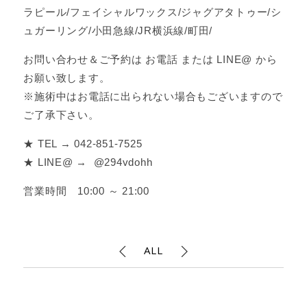
ラピール/フェイシャルワックス/ジャグアタトゥー/シ
ュガーリング/小田急線/JR横浜線/町田/
お問い合わせ＆ご予約は お電話 または LINE@ から
お願い致します。
※施術中はお電話に出られない場合もございますので
ご了承下さい。
★ TEL → 042-851-7525
★ LINE@ → @294vdohh
営業時間 10:00 ～ 21:00
ALL