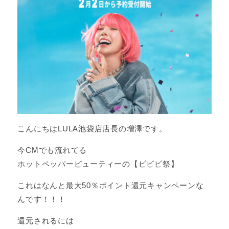
こんにちはLULA池袋店店長の増澤です。
今CMでも流れてる
ホットペッパービューティーの【ビビビ祭】
これはなんと最大50％ポイント還元キャンペーンな
んです！！！
還元されるには