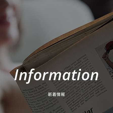
Information
新着情報