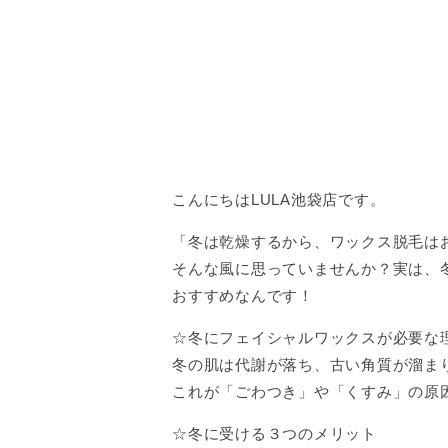
こんにちはLULA池袋店です。
「冬は乾燥するから、ワックス脱毛は
そんな風に思っていませんか？実は、
おすすめなんです！
☆冬にフェイシャルワックスが必要な
冬の肌は代謝が落ち、古い角質が溜ま
これが「ごわつき」や「くすみ」の原
☆冬に受ける３つのメリット