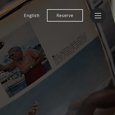
English
Reserve