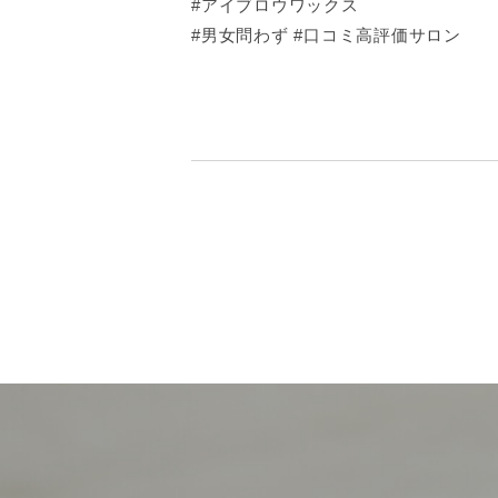
#アイブロウワックス
#男女問わず #口コミ高評価サロン