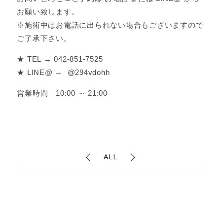
お願い致します。
※施術中はお電話に出られない場合もございますので
ご了承下さい。
★ TEL → 042-851-7525
★ LINE@ → @294vdohh
営業時間 10:00 ～ 21:00
ALL