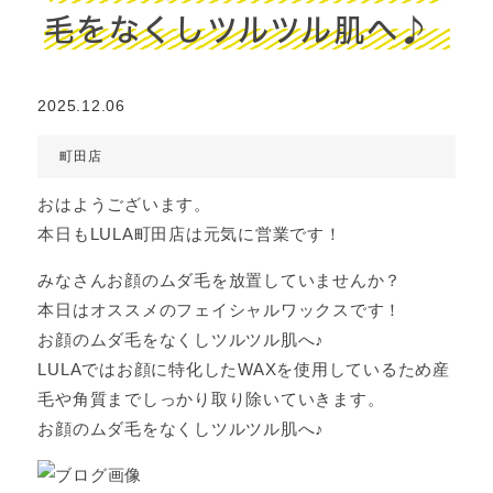
毛をなくしツルツル肌へ♪
2025.12.06
町田店
おはようございます。
本日もLULA町田店は元気に営業です！
みなさんお顔のムダ毛を放置していませんか？
本日はオススメのフェイシャルワックスです！
お顔のムダ毛をなくしツルツル肌へ♪
LULAではお顔に特化したWAXを使用しているため産
毛や角質までしっかり取り除いていきます。
お顔のムダ毛をなくしツルツル肌へ♪