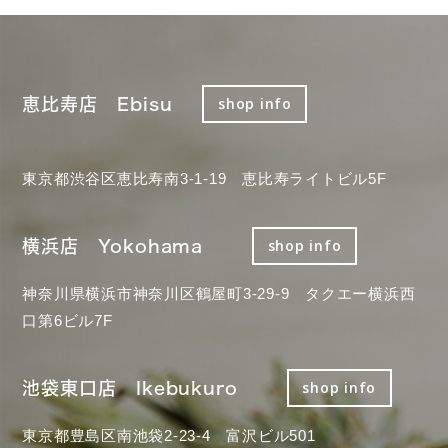
恵比寿店 Ebisu
shop info
東京都渋谷区恵比寿南3-1-19 恵比寿ライトビル5F
横浜店 Yokohama
shop info
神奈川県横浜市神奈川区鶴屋町3-29-9 タクエー横浜西
口第6ビル7F
池袋東口店 Ikebukuro
shop info
東京都豊島区南池袋2-23-4 富沢ビル501