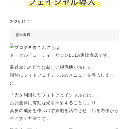
フェイシャル導入
2025.11.21
恵比寿店
こんにちは
トータルビューティーサロンLULA恵比寿店です。
最近恵比寿店では新しい脱毛機が加わり、
同時にフォトフェイシャルのメニューを導入しまし
た。
「光を利用したフォトフェイシャルとは…」
お顔全体に有効な光を照射することにより、
真皮の成分を作り出す細胞を活性させ、肌を内側から
ケアする方法です。