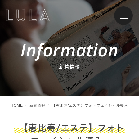
Information
新着情報
HOME
新着情報
【恵比寿/エステ】フォトフェイシャル導入
【恵比寿/エステ】フォト