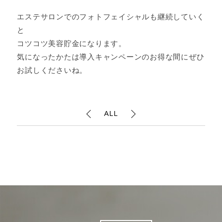
エステサロンでのフォトフェイシャルも継続していく
と
コツコツ美容貯金になります。
気になったかたは導入キャンペーンのお得な間にぜひ
お試しくださいね。
ALL