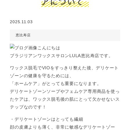
アについて
2025.11.03
恵比寿店
こんにちは
ブラジリアンワックスサロンLULA恵比寿店です。
ワックス脱毛でVIOをすっきり整えた後、デリケート
ゾーンの健康を守るためには、
「ホームケア」がとっても重要になります。
デリケートゾーンソープやフェムケア専用商品を使っ
たケアは、ワックス脱毛後の肌にとって欠かせないス
テップなのです！
・デリケートゾーンはとっても繊細
顔の皮膚よりも薄く、非常に敏感なデリケートゾー