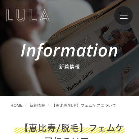
Information
新着情報
HOME
新着情報
【恵比寿/脱毛】フェムケアについて
【恵比寿/脱毛】フェムケ