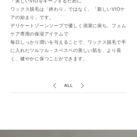
・美しいVIOをキープするために
ワックス脱毛は「終わり」ではなく、「新しいVIOケ
アの始まり」です。
デリケートゾーンソープで優しく清潔に保ち、フェム
ケア専用の保湿アイテムで
毎日しっかり潤いを与えることで、ワックス脱毛で手
に入れたツルツル・スベスベの美しい肌を、より長
く、健やかに保つことができます。
ALL