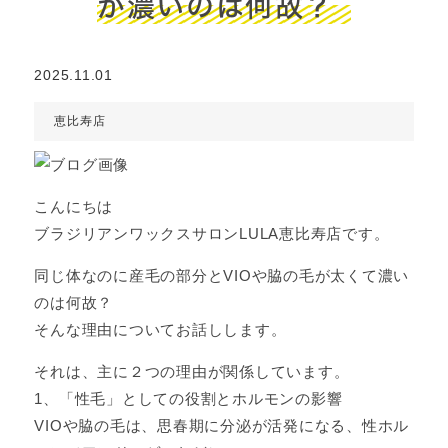
が濃いのは何故？
2025.11.01
恵比寿店
こんにちは
ブラジリアンワックスサロンLULA恵比寿店です。
同じ体なのに産毛の部分とVIOや脇の毛が太くて濃い
のは何故？
そんな理由についてお話しします。
それは、主に２つの理由が関係しています。
1、「性毛」としての役割とホルモンの影響
VIOや脇の毛は、思春期に分泌が活発になる、性ホル