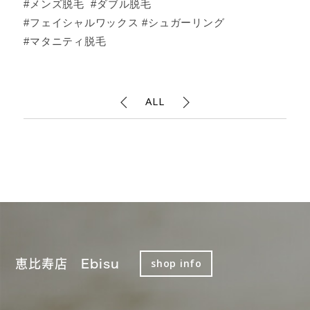
#メンズ脱毛 #ダブル脱毛
#フェイシャルワックス #シュガーリング
#マタニティ脱毛
ALL
恵比寿店 Ebisu
shop info