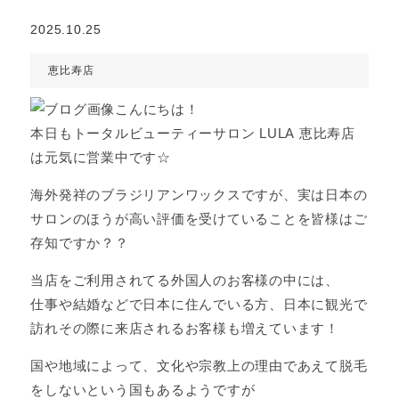
2025.10.25
恵比寿店
こんにちは！
本日もトータルビューティーサロン LULA 恵比寿店
は元気に営業中です☆
海外発祥のブラジリアンワックスですが、実は日本の
サロンのほうが高い評価を受けていることを皆様はご
存知ですか？？
当店をご利用されてる外国人のお客様の中には、
仕事や結婚などで日本に住んでいる方、日本に観光で
訪れその際に来店されるお客様も増えています！
国や地域によって、文化や宗教上の理由であえて脱毛
をしないという国もあるようですが