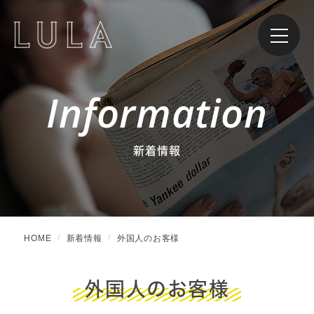
Information
新着情報
HOME
新着情報
外国人のお客様
外国人のお客様