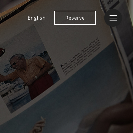
English
Reserve