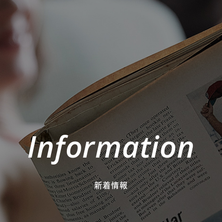
Information
新着情報